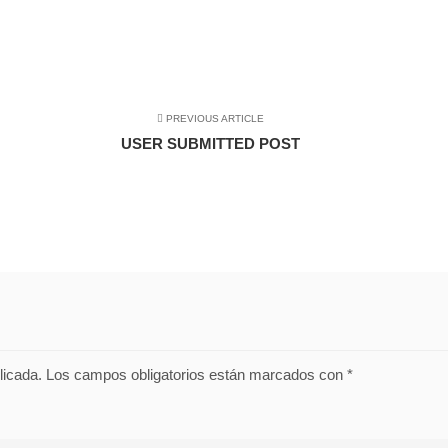
PREVIOUS ARTICLE
USER SUBMITTED POST
licada.
Los campos obligatorios están marcados con
*