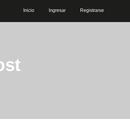
Inicio
Ingresar
Registrarse
ost