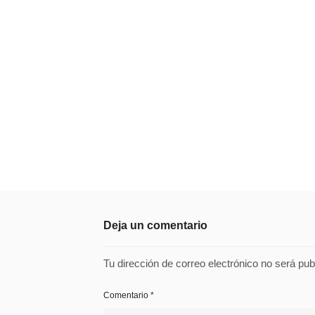
Deja un comentario
Tu dirección de correo electrónico no será pub
Comentario
*