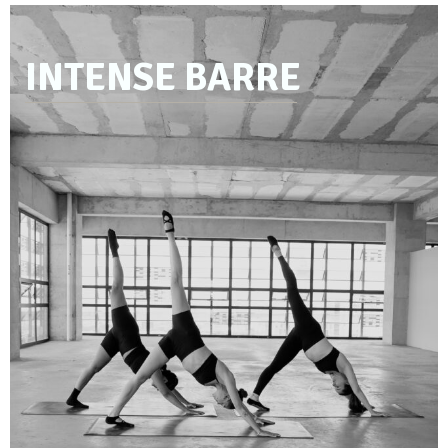
INTENSE BARRE