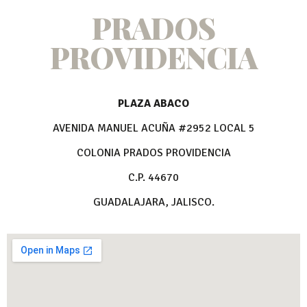
PRADOS
PROVIDENCIA
PLAZA ABACO
AVENIDA MANUEL ACUÑA #2952 LOCAL 5
COLONIA PRADOS PROVIDENCIA
C.P. 44670
GUADALAJARA, JALISCO.