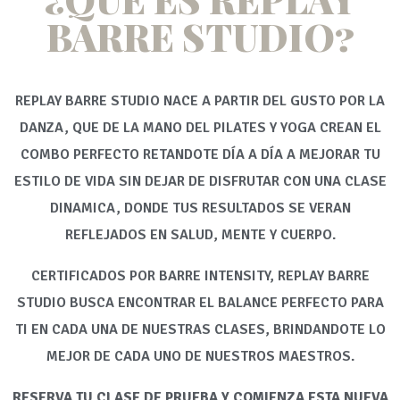
BARRE STUDIO?
REPLAY BARRE STUDIO NACE A PARTIR DEL GUSTO POR LA
DANZA, QUE DE LA MANO DEL PILATES Y YOGA CREAN EL
COMBO PERFECTO RETANDOTE DÍA A DÍA A MEJORAR TU
ESTILO DE VIDA SIN DEJAR DE DISFRUTAR CON UNA CLASE
DINAMICA, DONDE TUS RESULTADOS SE VERAN
REFLEJADOS EN SALUD, MENTE Y CUERPO.
CERTIFICADOS POR BARRE INTENSITY, REPLAY BARRE
STUDIO BUSCA ENCONTRAR EL BALANCE PERFECTO PARA
TI EN CADA UNA DE NUESTRAS CLASES, BRINDANDOTE LO
MEJOR DE CADA UNO DE NUESTROS MAESTROS.
RESERVA TU CLASE DE PRUEBA Y COMIENZA ESTA NUEVA