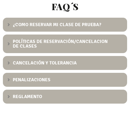
FAQ´S
¿COMO RESERVAR MI CLASE DE PRUEBA?
POLÍTICAS DE RESERVACIÓN/CANCELACION
DE CLASES
CANCELACIÓN Y TOLERANCIA
PENALIZACIONES
REGLAMENTO