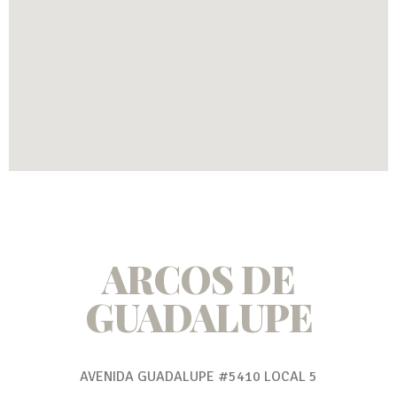
ARCOS DE
GUADALUPE
AVENIDA GUADALUPE #5410 LOCAL 5