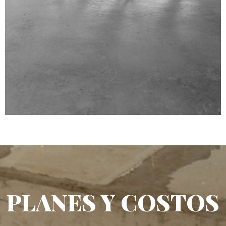
PLANES Y COSTOS