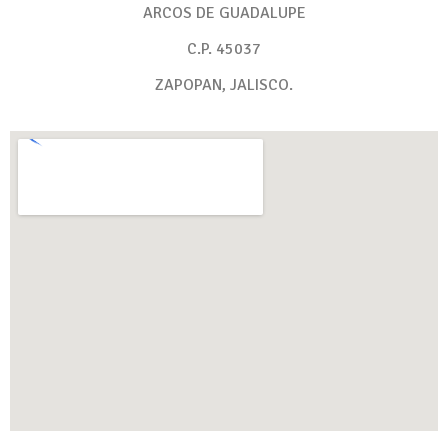
ARCOS DE GUADALUPE
C.P. 45037
ZAPOPAN, JALISCO.