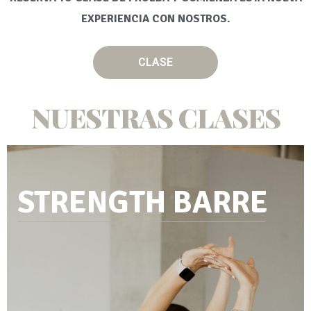
EXPERIENCIA CON NOSTROS.
CLASE
CLASE
NUESTRAS CLASES
STRENGTH BARRE