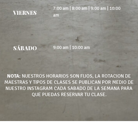
7:00 am | 8:00 am | 9:00 am | 10:00
VIERNES
am
9:00 am | 10:00 am
SÁBADO
NOTA:
NUESTROS HORARIOS SON FIJOS, LA ROTACION DE
MAESTRAS Y TIPOS DE CLASES SE PUBLICAN POR MEDIO DE
NUESTRO INSTAGRAM CADA SABADO DE LA SEMANA PARA
QUE PUEDAS RESERVAR TU CLASE.