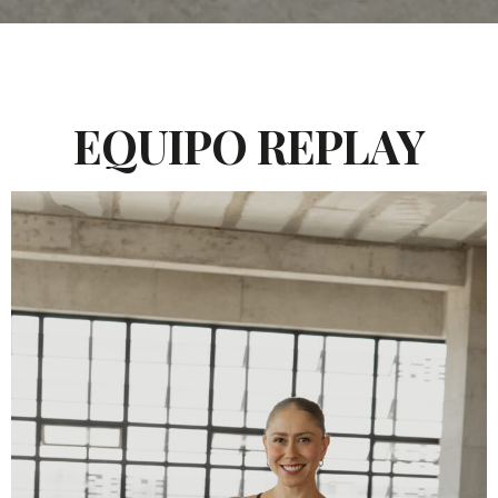
EQUIPO REPLAY