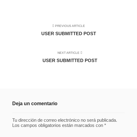
PREVIOUS ARTICLE
USER SUBMITTED POST
NEXT ARTICLE
USER SUBMITTED POST
Deja un comentario
Tu dirección de correo electrónico no será publicada.
Los campos obligatorios están marcados con
*