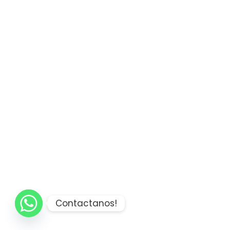
Contactanos!