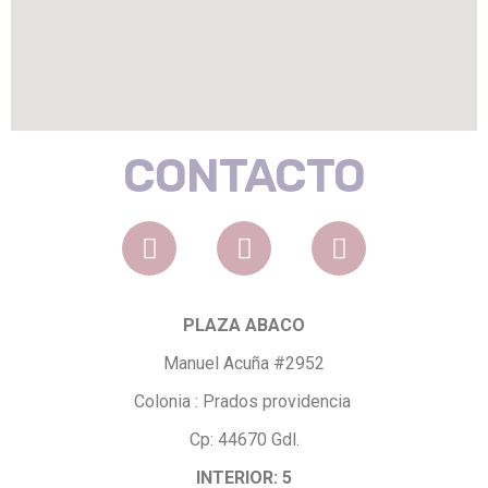
CONTACTO
PLAZA ABACO
Manuel Acuña #2952
Colonia : Prados providencia
Cp: 44670 Gdl.
INTERIOR: 5